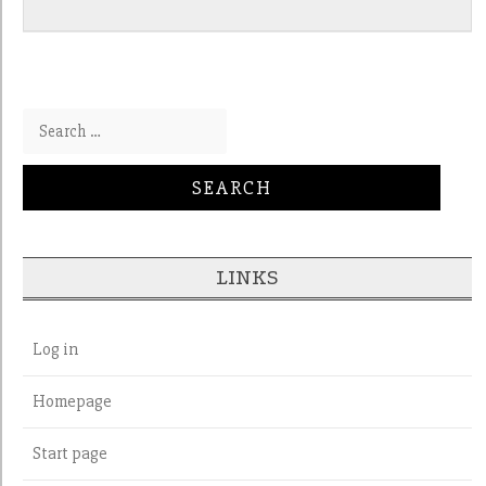
Search for:
LINKS
Log in
Homepage
Start page