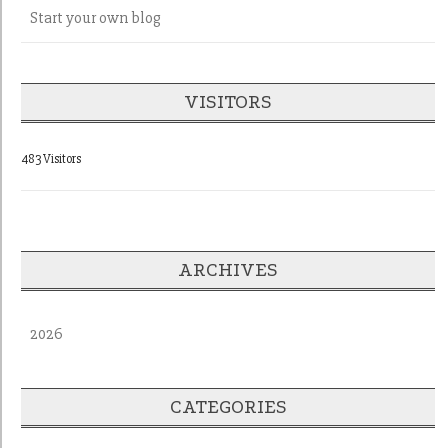
Start your own blog
VISITORS
483 Visitors
ARCHIVES
2026
CATEGORIES